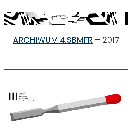
ARCHIWUM 4.SBMFR
– 2017