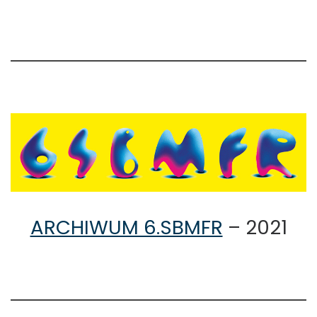
ARCHIWUM 6.SBMFR
– 2021