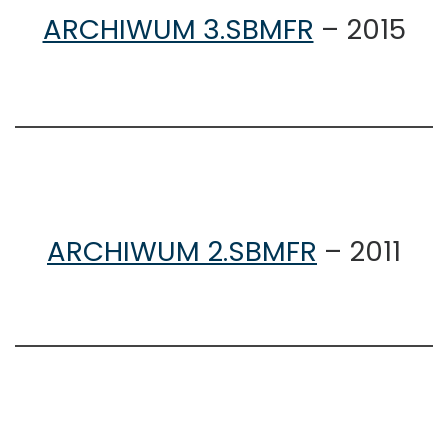
ARCHIWUM 3.SBMFR
– 2015
ARCHIWUM 2.SBMFR
– 2011