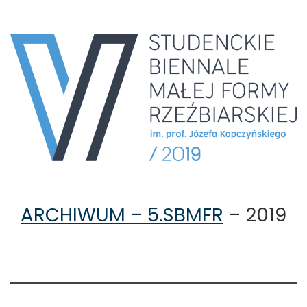
ARCHIWUM – 5.SBMFR
– 2019